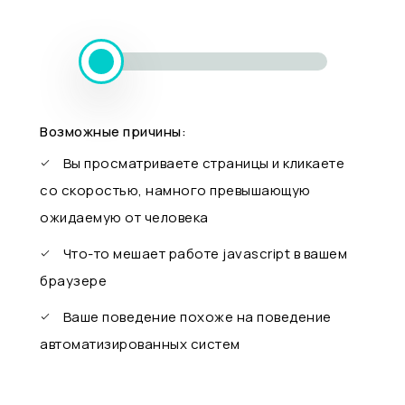
Возможные причины:
Вы просматриваете страницы и кликаете
со скоростью, намного превышающую
ожидаемую от человека
Что-то мешает работе javascript в вашем
браузере
Ваше поведение похоже на поведение
автоматизированных систем