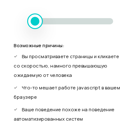
Возможные причины:
Вы просматриваете страницы и кликаете
со скоростью, намного превышающую
ожидаемую от человека
Что-то мешает работе javascript в вашем
браузере
Ваше поведение похоже на поведение
автоматизированных систем