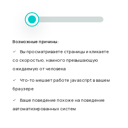
Возможные причины:
Вы просматриваете страницы и кликаете
со скоростью, намного превышающую
ожидаемую от человека
Что-то мешает работе javascript в вашем
браузере
Ваше поведение похоже на поведение
автоматизированных систем