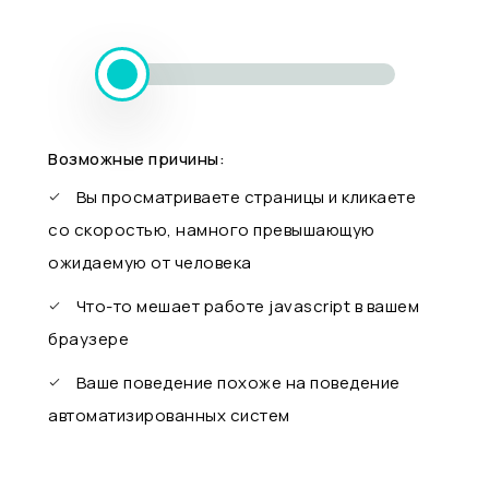
Возможные причины:
Вы просматриваете страницы и кликаете
со скоростью, намного превышающую
ожидаемую от человека
Что-то мешает работе javascript в вашем
браузере
Ваше поведение похоже на поведение
автоматизированных систем