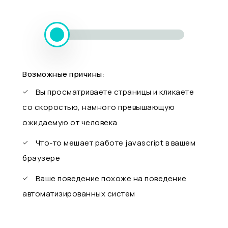
Возможные причины:
Вы просматриваете страницы и кликаете
со скоростью, намного превышающую
ожидаемую от человека
Что-то мешает работе javascript в вашем
браузере
Ваше поведение похоже на поведение
автоматизированных систем