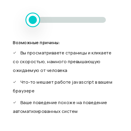
Возможные причины:
Вы просматриваете страницы и кликаете
со скоростью, намного превышающую
ожидаемую от человека
Что-то мешает работе javascript в вашем
браузере
Ваше поведение похоже на поведение
автоматизированных систем