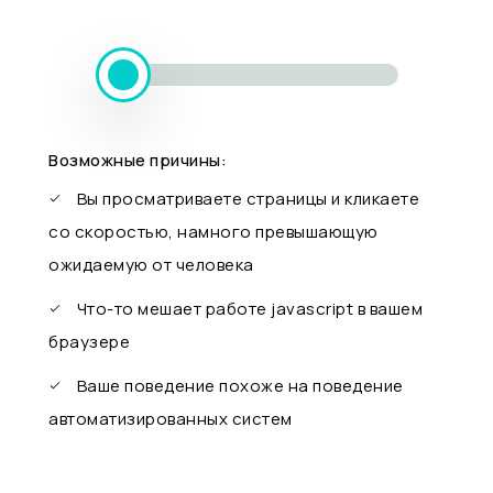
Возможные причины:
Вы просматриваете страницы и кликаете
со скоростью, намного превышающую
ожидаемую от человека
Что-то мешает работе javascript в вашем
браузере
Ваше поведение похоже на поведение
автоматизированных систем