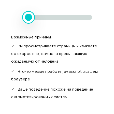
Возможные причины:
Вы просматриваете страницы и кликаете
со скоростью, намного превышающую
ожидаемую от человека
Что-то мешает работе javascript в вашем
браузере
Ваше поведение похоже на поведение
автоматизированных систем