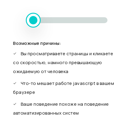
Возможные причины:
Вы просматриваете страницы и кликаете
со скоростью, намного превышающую
ожидаемую от человека
Что-то мешает работе javascript в вашем
браузере
Ваше поведение похоже на поведение
автоматизированных систем