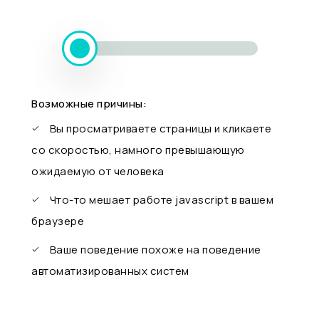
Возможные причины:
Вы просматриваете страницы и кликаете
со скоростью, намного превышающую
ожидаемую от человека
Что-то мешает работе javascript в вашем
браузере
Ваше поведение похоже на поведение
автоматизированных систем