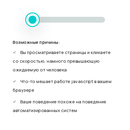
Возможные причины:
Вы просматриваете страницы и кликаете
со скоростью, намного превышающую
ожидаемую от человека
Что-то мешает работе javascript в вашем
браузере
Ваше поведение похоже на поведение
автоматизированных систем