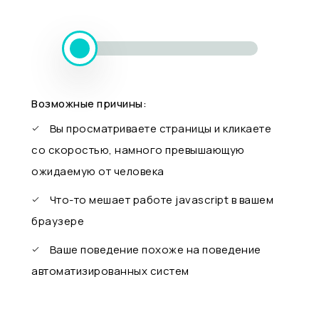
Возможные причины:
Вы просматриваете страницы и кликаете
со скоростью, намного превышающую
ожидаемую от человека
Что-то мешает работе javascript в вашем
браузере
Ваше поведение похоже на поведение
автоматизированных систем