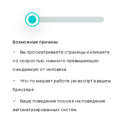
Возможные причины:
Вы просматриваете страницы и кликаете
со скоростью, намного превышающую
ожидаемую от человека
Что-то мешает работе javascript в вашем
браузере
Ваше поведение похоже на поведение
автоматизированных систем