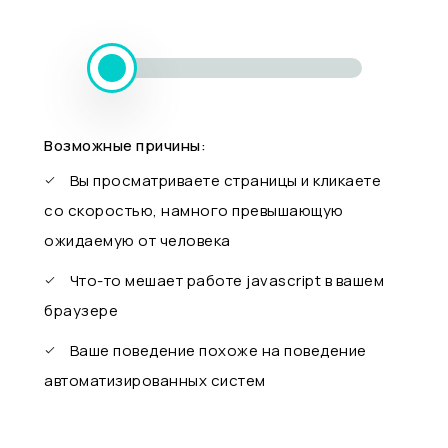
Возможные причины:
Вы просматриваете страницы и кликаете
со скоростью, намного превышающую
ожидаемую от человека
Что-то мешает работе javascript в вашем
браузере
Ваше поведение похоже на поведение
автоматизированных систем