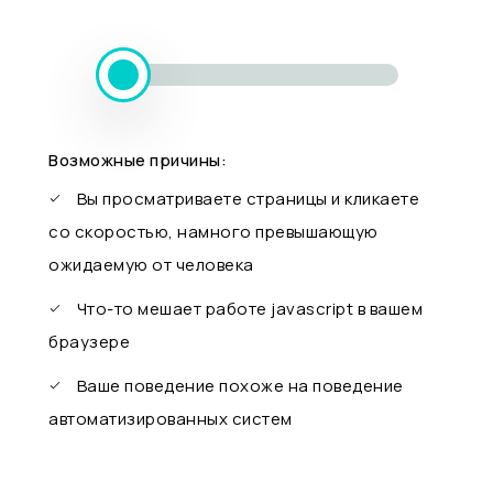
Возможные причины:
Вы просматриваете страницы и кликаете
со скоростью, намного превышающую
ожидаемую от человека
Что-то мешает работе javascript в вашем
браузере
Ваше поведение похоже на поведение
автоматизированных систем