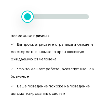
Возможные причины:
Вы просматриваете страницы и кликаете
со скоростью, намного превышающую
ожидаемую от человека
Что-то мешает работе javascript в вашем
браузере
Ваше поведение похоже на поведение
автоматизированных систем