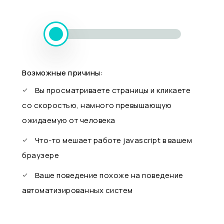
Возможные причины:
Вы просматриваете страницы и кликаете
со скоростью, намного превышающую
ожидаемую от человека
Что-то мешает работе javascript в вашем
браузере
Ваше поведение похоже на поведение
автоматизированных систем