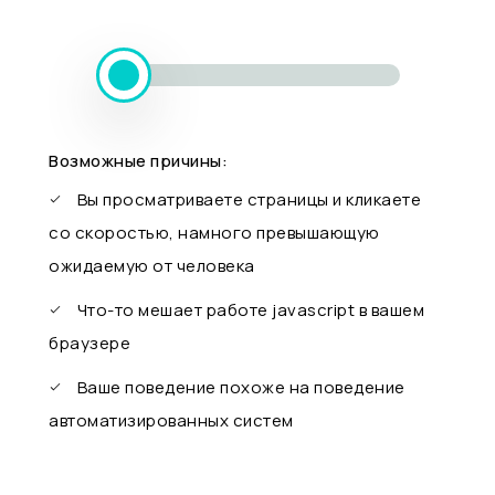
Возможные причины:
Вы просматриваете страницы и кликаете
со скоростью, намного превышающую
ожидаемую от человека
Что-то мешает работе javascript в вашем
браузере
Ваше поведение похоже на поведение
автоматизированных систем