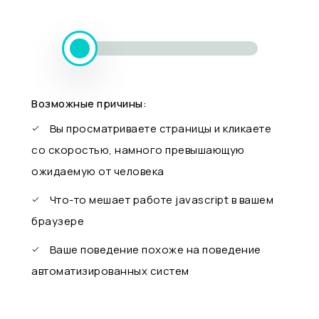
Возможные причины:
Вы просматриваете страницы и кликаете
со скоростью, намного превышающую
ожидаемую от человека
Что-то мешает работе javascript в вашем
браузере
Ваше поведение похоже на поведение
автоматизированных систем