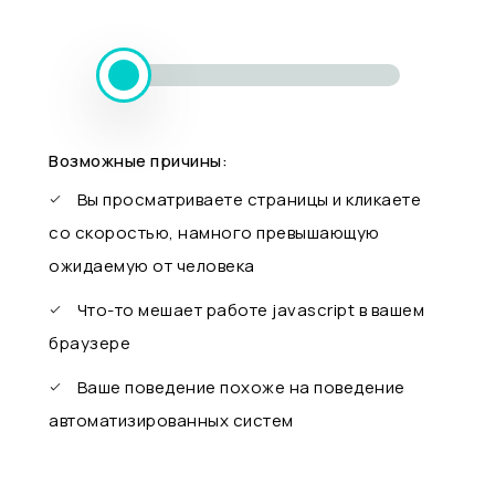
Возможные причины:
Вы просматриваете страницы и кликаете
со скоростью, намного превышающую
ожидаемую от человека
Что-то мешает работе javascript в вашем
браузере
Ваше поведение похоже на поведение
автоматизированных систем