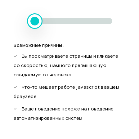
Возможные причины:
Вы просматриваете страницы и кликаете
со скоростью, намного превышающую
ожидаемую от человека
Что-то мешает работе javascript в вашем
браузере
Ваше поведение похоже на поведение
автоматизированных систем