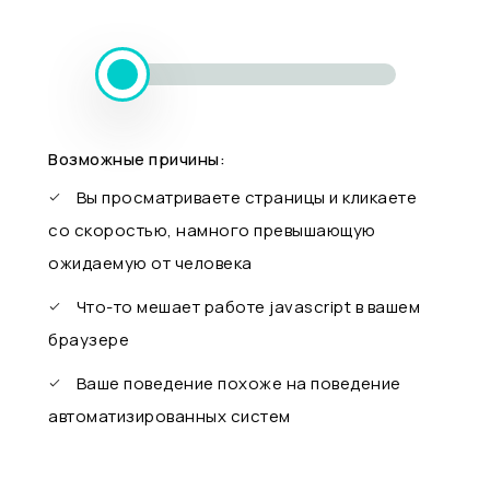
Возможные причины:
Вы просматриваете страницы и кликаете
со скоростью, намного превышающую
ожидаемую от человека
Что-то мешает работе javascript в вашем
браузере
Ваше поведение похоже на поведение
автоматизированных систем