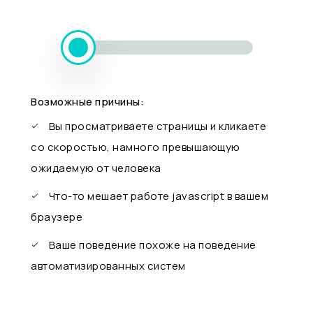
Возможные причины:
Вы просматриваете страницы и кликаете
со скоростью, намного превышающую
ожидаемую от человека
Что-то мешает работе javascript в вашем
браузере
Ваше поведение похоже на поведение
автоматизированных систем