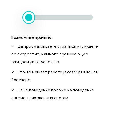
Возможные причины:
Вы просматриваете страницы и кликаете
со скоростью, намного превышающую
ожидаемую от человека
Что-то мешает работе javascript в вашем
браузере
Ваше поведение похоже на поведение
автоматизированных систем