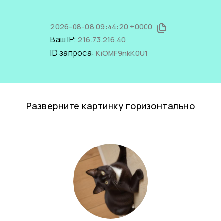
2026-08-08 09:44:20 +0000
Ваш IP:
216.73.216.40
ID запроса:
KiOMF9nkK0U1
Разверните картинку горизонтально