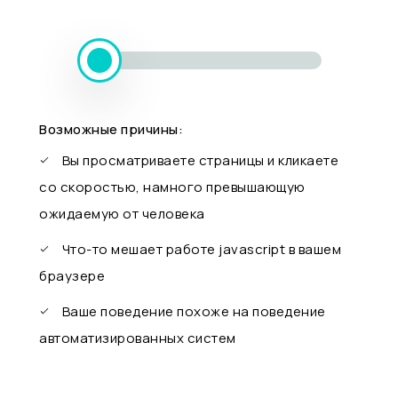
Возможные причины:
Вы просматриваете страницы и кликаете
со скоростью, намного превышающую
ожидаемую от человека
Что-то мешает работе javascript в вашем
браузере
Ваше поведение похоже на поведение
автоматизированных систем