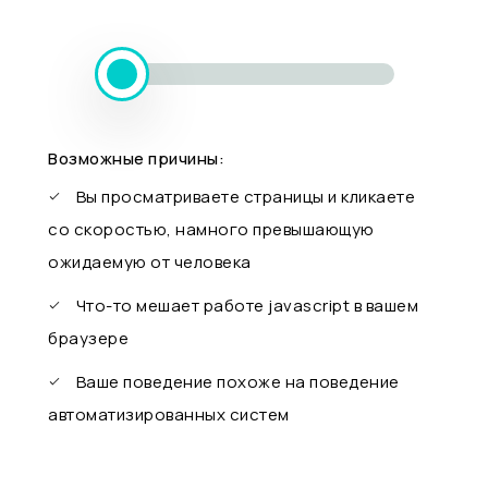
Возможные причины:
Вы просматриваете страницы и кликаете
со скоростью, намного превышающую
ожидаемую от человека
Что-то мешает работе javascript в вашем
браузере
Ваше поведение похоже на поведение
автоматизированных систем