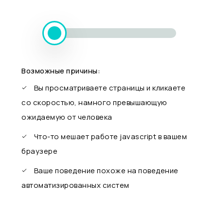
Возможные причины:
Вы просматриваете страницы и кликаете
со скоростью, намного превышающую
ожидаемую от человека
Что-то мешает работе javascript в вашем
браузере
Ваше поведение похоже на поведение
автоматизированных систем