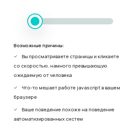
Возможные причины:
Вы просматриваете страницы и кликаете
со скоростью, намного превышающую
ожидаемую от человека
Что-то мешает работе javascript в вашем
браузере
Ваше поведение похоже на поведение
автоматизированных систем