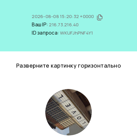
2026-08-08 15:20:32 +0000
Ваш IP:
216.73.216.40
ID запроса:
WKUFJhPNF4Y1
Разверните картинку горизонтально