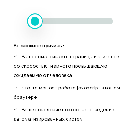
Возможные причины:
Вы просматриваете страницы и кликаете
со скоростью, намного превышающую
ожидаемую от человека
Что-то мешает работе javascript в вашем
браузере
Ваше поведение похоже на поведение
автоматизированных систем