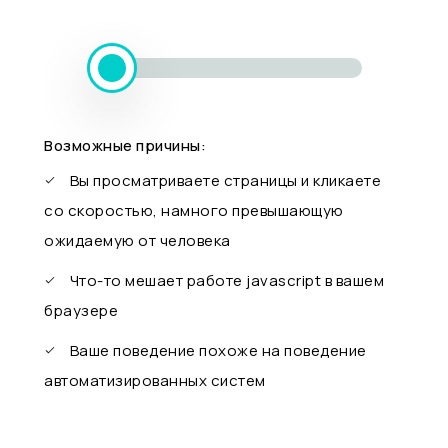
Возможные причины:
Вы просматриваете страницы и кликаете
со скоростью, намного превышающую
ожидаемую от человека
Что-то мешает работе javascript в вашем
браузере
Ваше поведение похоже на поведение
автоматизированных систем