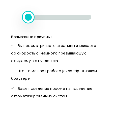
Возможные причины:
Вы просматриваете страницы и кликаете
со скоростью, намного превышающую
ожидаемую от человека
Что-то мешает работе javascript в вашем
браузере
Ваше поведение похоже на поведение
автоматизированных систем