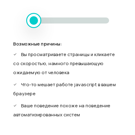
Возможные причины:
Вы просматриваете страницы и кликаете
со скоростью, намного превышающую
ожидаемую от человека
Что-то мешает работе javascript в вашем
браузере
Ваше поведение похоже на поведение
автоматизированных систем