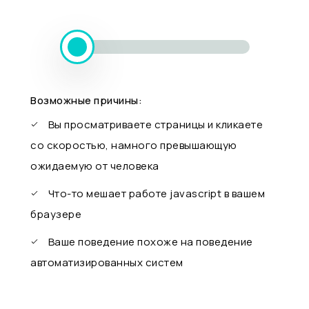
Возможные причины:
Вы просматриваете страницы и кликаете
со скоростью, намного превышающую
ожидаемую от человека
Что-то мешает работе javascript в вашем
браузере
Ваше поведение похоже на поведение
автоматизированных систем