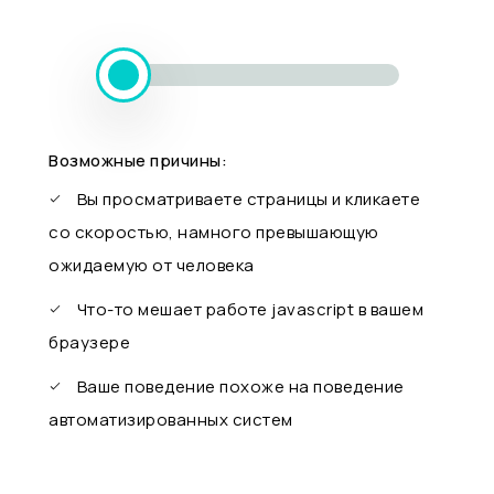
Возможные причины:
Вы просматриваете страницы и кликаете
со скоростью, намного превышающую
ожидаемую от человека
Что-то мешает работе javascript в вашем
браузере
Ваше поведение похоже на поведение
автоматизированных систем