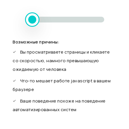
Возможные причины:
Вы просматриваете страницы и кликаете
со скоростью, намного превышающую
ожидаемую от человека
Что-то мешает работе javascript в вашем
браузере
Ваше поведение похоже на поведение
автоматизированных систем