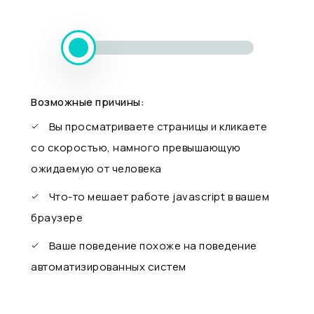
Возможные причины:
Вы просматриваете страницы и кликаете
со скоростью, намного превышающую
ожидаемую от человека
Что-то мешает работе javascript в вашем
браузере
Ваше поведение похоже на поведение
автоматизированных систем