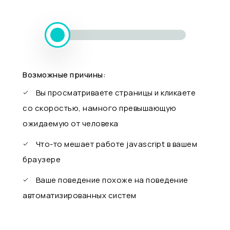
Возможные причины:
Вы просматриваете страницы и кликаете
со скоростью, намного превышающую
ожидаемую от человека
Что-то мешает работе javascript в вашем
браузере
Ваше поведение похоже на поведение
автоматизированных систем