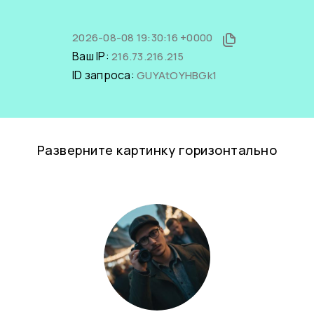
2026-08-08 19:30:16 +0000
Ваш IP:
216.73.216.215
ID запроса:
GUYAtOYHBGk1
Разверните картинку горизонтально