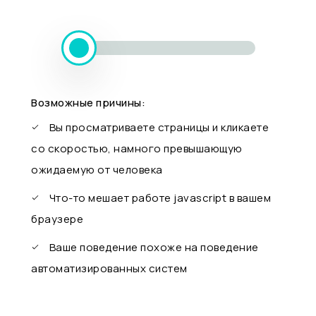
Возможные причины:
Вы просматриваете страницы и кликаете
со скоростью, намного превышающую
ожидаемую от человека
Что-то мешает работе javascript в вашем
браузере
Ваше поведение похоже на поведение
автоматизированных систем