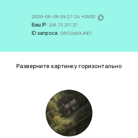
2026-08-08 09:27:24 +0000
Ваш IP:
216.73.217.37
ID запроса:
ORO2qXXJFiE1
Разверните картинку горизонтально