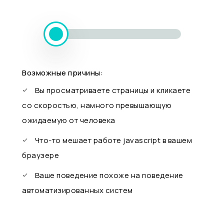
Возможные причины:
Вы просматриваете страницы и кликаете
со скоростью, намного превышающую
ожидаемую от человека
Что-то мешает работе javascript в вашем
браузере
Ваше поведение похоже на поведение
автоматизированных систем