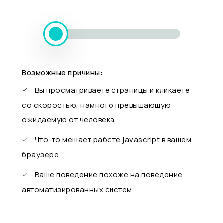
Возможные причины:
Вы просматриваете страницы и кликаете
со скоростью, намного превышающую
ожидаемую от человека
Что-то мешает работе javascript в вашем
браузере
Ваше поведение похоже на поведение
автоматизированных систем