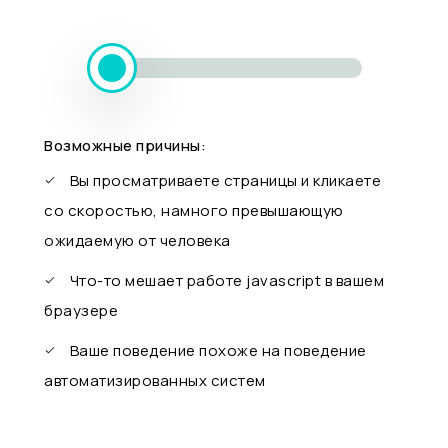
Возможные причины:
Вы просматриваете страницы и кликаете
со скоростью, намного превышающую
ожидаемую от человека
Что-то мешает работе javascript в вашем
браузере
Ваше поведение похоже на поведение
автоматизированных систем