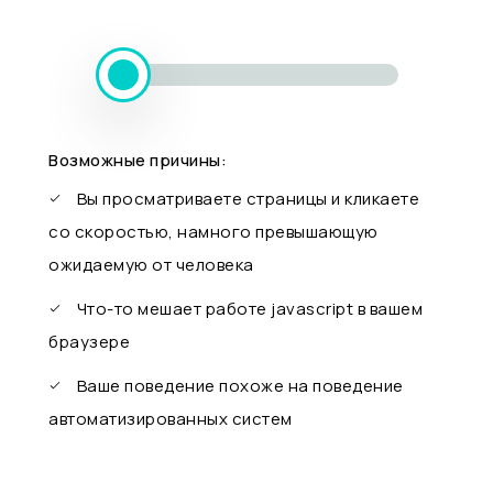
Возможные причины:
Вы просматриваете страницы и кликаете
со скоростью, намного превышающую
ожидаемую от человека
Что-то мешает работе javascript в вашем
браузере
Ваше поведение похоже на поведение
автоматизированных систем