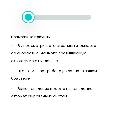
Возможные причины:
Вы просматриваете страницы и кликаете
со скоростью, намного превышающую
ожидаемую от человека
Что-то мешает работе javascript в вашем
браузере
Ваше поведение похоже на поведение
автоматизированных систем