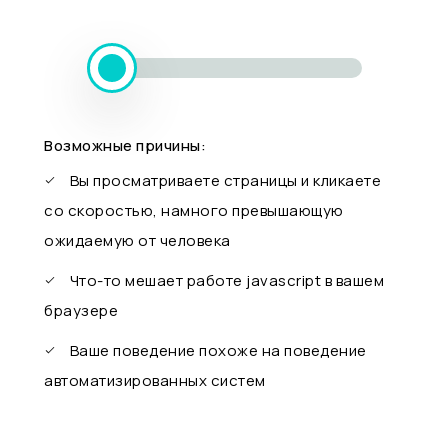
Возможные причины:
Вы просматриваете страницы и кликаете
со скоростью, намного превышающую
ожидаемую от человека
Что-то мешает работе javascript в вашем
браузере
Ваше поведение похоже на поведение
автоматизированных систем