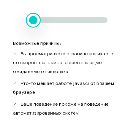
Возможные причины:
Вы просматриваете страницы и кликаете
со скоростью, намного превышающую
ожидаемую от человека
Что-то мешает работе javascript в вашем
браузере
Ваше поведение похоже на поведение
автоматизированных систем