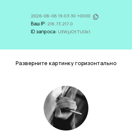
2026-08-06 19:03:30 +0000
Ваш IP:
216.73.217.0
ID запроса:
U3WjJOtTUGk1
Разверните картинку горизонтально