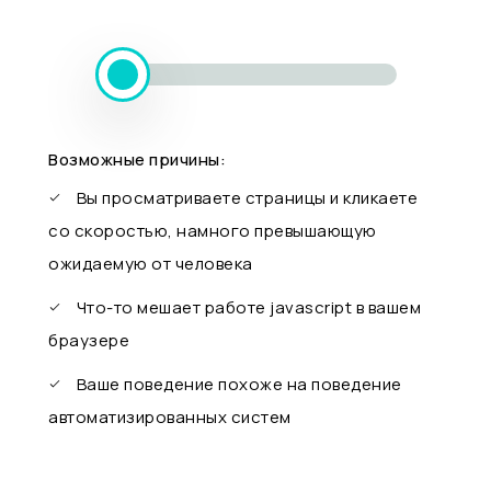
Возможные причины:
Вы просматриваете страницы и кликаете
со скоростью, намного превышающую
ожидаемую от человека
Что-то мешает работе javascript в вашем
браузере
Ваше поведение похоже на поведение
автоматизированных систем