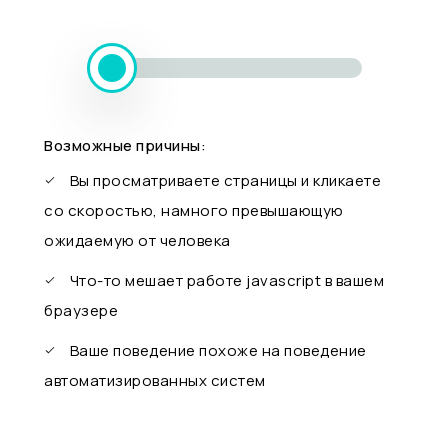
Возможные причины:
Вы просматриваете страницы и кликаете
со скоростью, намного превышающую
ожидаемую от человека
Что-то мешает работе javascript в вашем
браузере
Ваше поведение похоже на поведение
автоматизированных систем