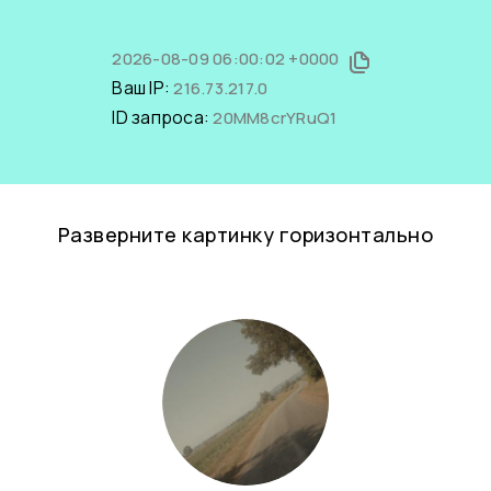
2026-08-09 06:00:02 +0000
Ваш IP:
216.73.217.0
ID запроса:
20MM8crYRuQ1
Разверните картинку горизонтально