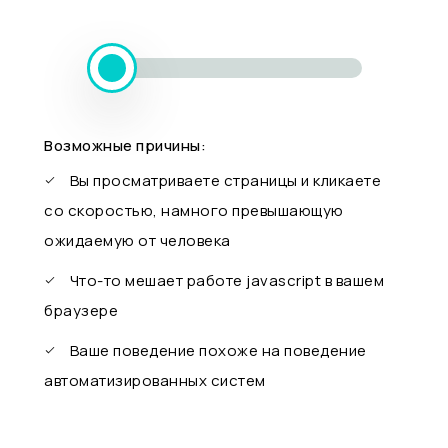
Возможные причины:
Вы просматриваете страницы и кликаете
со скоростью, намного превышающую
ожидаемую от человека
Что-то мешает работе javascript в вашем
браузере
Ваше поведение похоже на поведение
автоматизированных систем