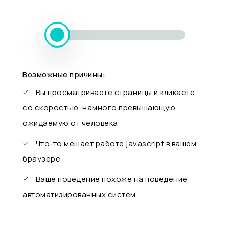
Возможные причины:
Вы просматриваете страницы и кликаете
со скоростью, намного превышающую
ожидаемую от человека
Что-то мешает работе javascript в вашем
браузере
Ваше поведение похоже на поведение
автоматизированных систем