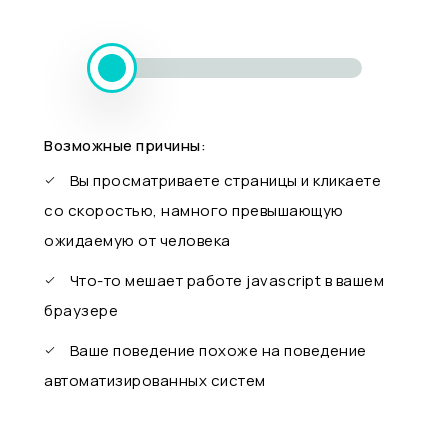
Возможные причины:
Вы просматриваете страницы и кликаете
со скоростью, намного превышающую
ожидаемую от человека
Что-то мешает работе javascript в вашем
браузере
Ваше поведение похоже на поведение
автоматизированных систем